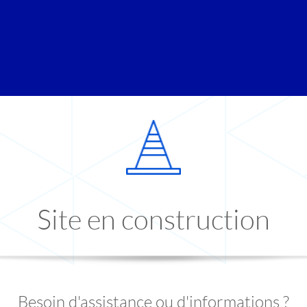
Site en construction
Besoin d'assistance ou d'informations ?