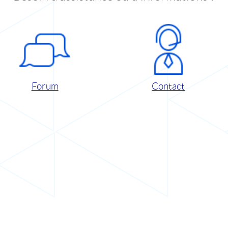
Forum
Contact