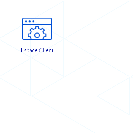
Espace Client