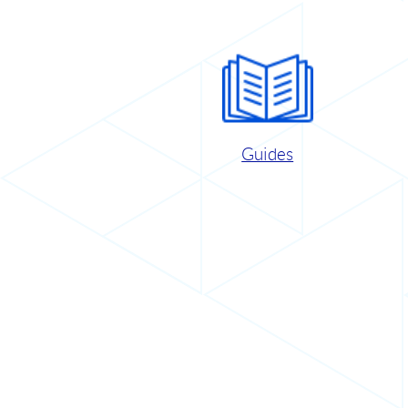
Guides